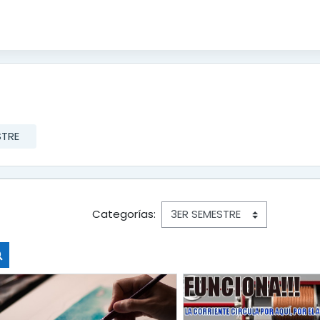
STRE
Categorías:
Buscar cursos