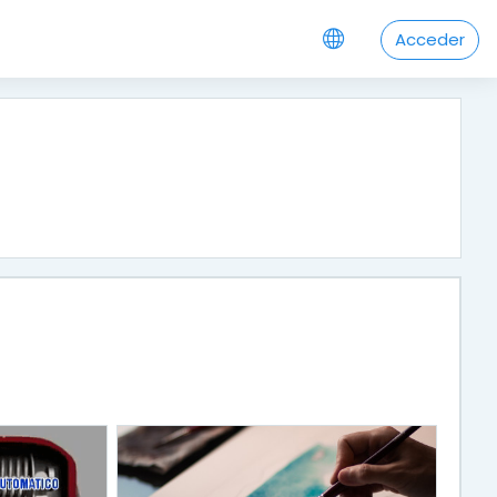
Acceder