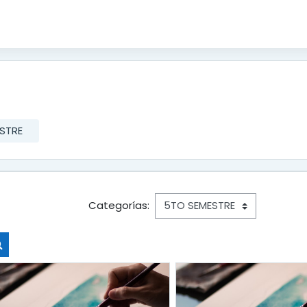
STRE
Categorías:
Buscar cursos