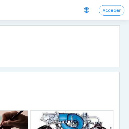
Acceder