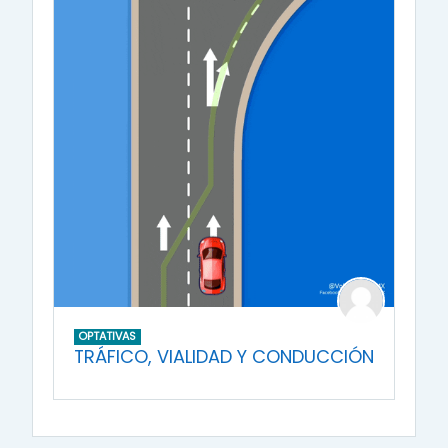
OPTATIVAS
TRÁFICO, VIALIDAD Y CONDUCCIÓN