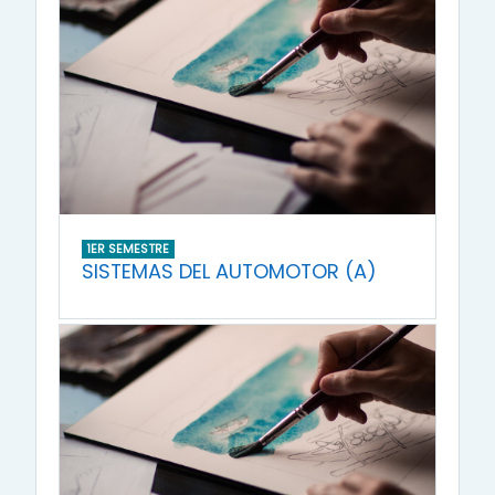
1ER SEMESTRE
SISTEMAS DEL AUTOMOTOR (A)