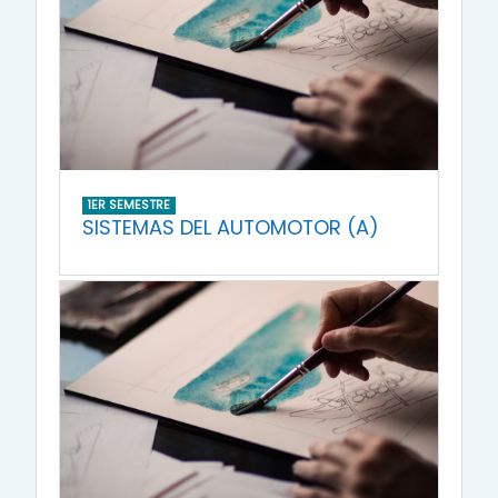
1ER SEMESTRE
SISTEMAS DEL AUTOMOTOR (A)