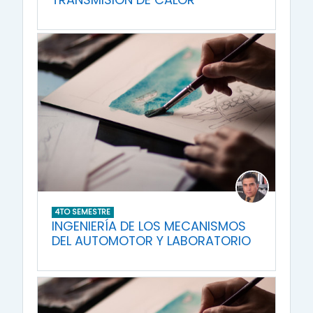
4TO SEMESTRE
INGENIERÍA DE LOS MECANISMOS
DEL AUTOMOTOR Y LABORATORIO