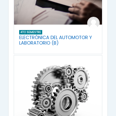
4TO SEMESTRE
ELECTRÓNICA DEL AUTOMOTOR Y
LABORATORIO (B)