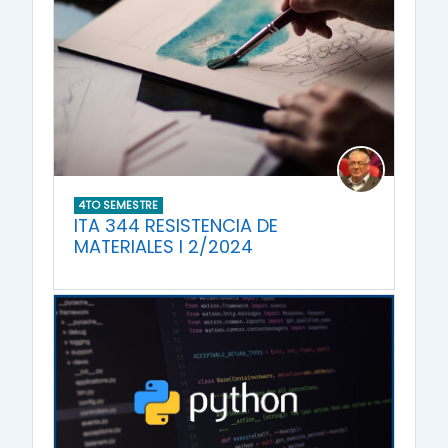
4TO SEMESTRE
ITA 344 RESISTENCIA DE
MATERIALES I 2/2024