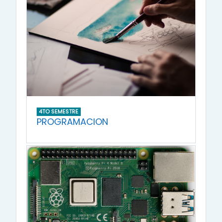
4TO SEMESTRE
PROGRAMACION