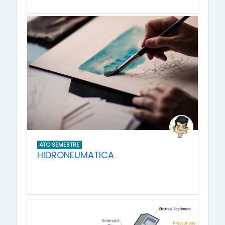
4TO SEMESTRE
HIDRONEUMATICA