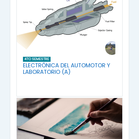
4TO SEMESTRE
ELECTRÓNICA DEL AUTOMOTOR Y
LABORATORIO (A)