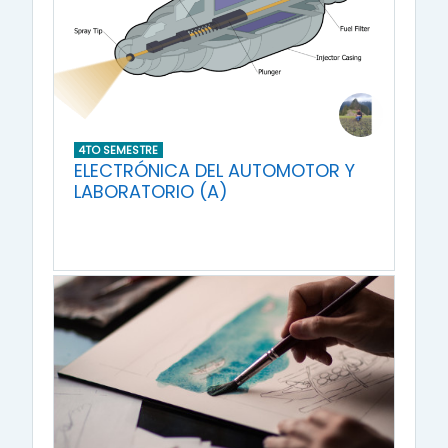
4TO SEMESTRE
ELECTRÓNICA DEL AUTOMOTOR Y
LABORATORIO (A)