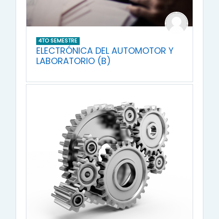
4TO SEMESTRE
ELECTRÓNICA DEL AUTOMOTOR Y
LABORATORIO (B)