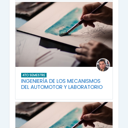
4TO SEMESTRE
INGENIERÍA DE LOS MECANISMOS
DEL AUTOMOTOR Y LABORATORIO