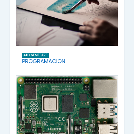
4TO SEMESTRE
PROGRAMACION