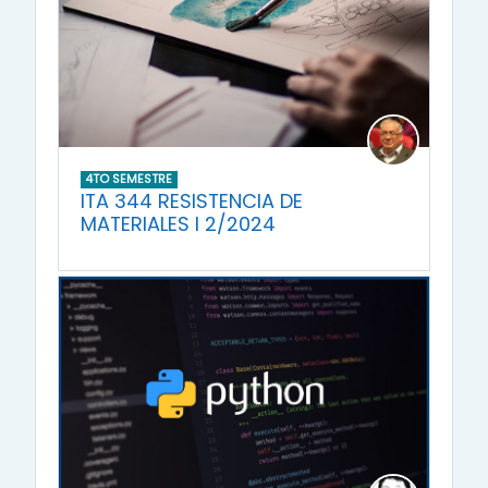
4TO SEMESTRE
ITA 344 RESISTENCIA DE
MATERIALES I 2/2024