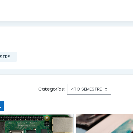
STRE
Categorías:
Buscar cursos