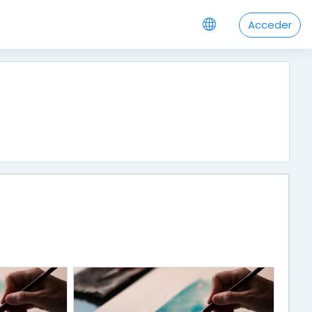
Acceder