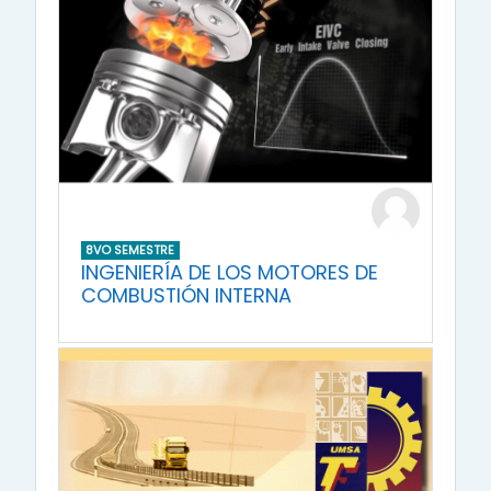
8VO SEMESTRE
INGENIERÍA DE LOS MOTORES DE
COMBUSTIÓN INTERNA