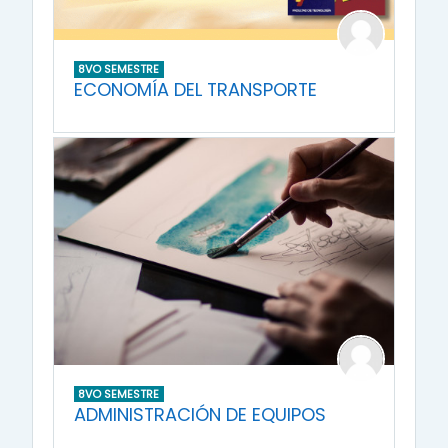
8VO SEMESTRE
ECONOMÍA DEL TRANSPORTE
8VO SEMESTRE
ADMINISTRACIÓN DE EQUIPOS