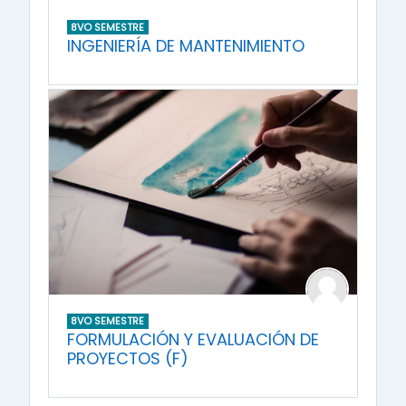
8VO SEMESTRE
INGENIERÍA DE MANTENIMIENTO
8VO SEMESTRE
FORMULACIÓN Y EVALUACIÓN DE
PROYECTOS (F)