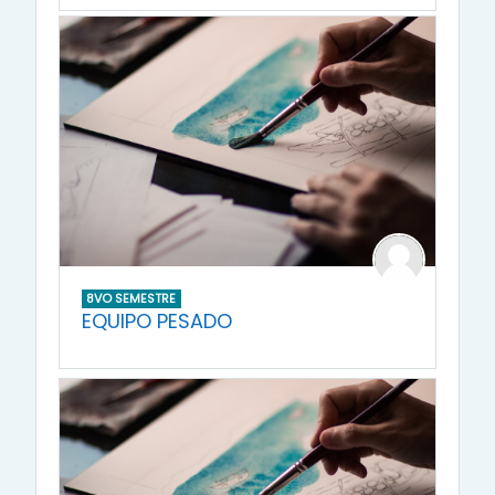
8VO SEMESTRE
EQUIPO PESADO