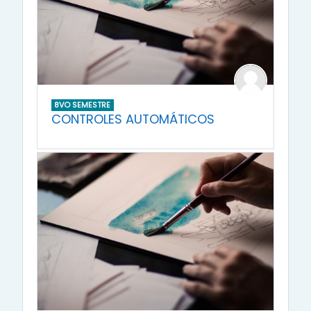
8VO SEMESTRE
CONTROLES AUTOMÁTICOS